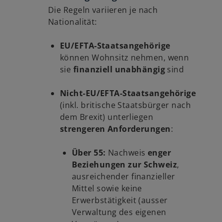
Die Regeln variieren je nach
Nationalität:
EU/EFTA-Staatsangehörige
können Wohnsitz nehmen, wenn
sie
finanziell unabhängig
sind
Nicht-EU/EFTA-Staatsangehörige
(inkl. britische Staatsbürger nach
dem Brexit) unterliegen
strengeren Anforderungen
:
Über 55:
Nachweis
enger
Beziehungen zur Schweiz
,
ausreichender finanzieller
Mittel sowie keine
Erwerbstätigkeit (ausser
Verwaltung des eigenen