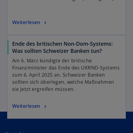
Weiterlesen
Ende des britischen Non-Dom-Systems:
Was sollten Schweizer Banken tun?
Am 6. März kündigte der britische
Finanzminister das Ende des UKRND-Systems
zum 6. April 2025 an. Schweizer Banken
sollten sich überlegen, welche Maßnahmen
sie jetzt ergreifen müssen.
Weiterlesen