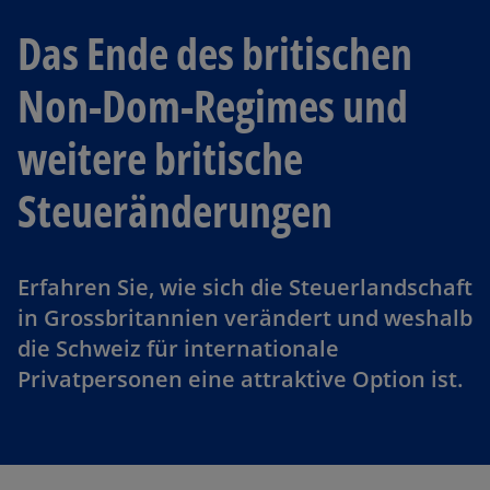
Das Ende des britischen
Non-Dom-Regimes und
weitere britische
Steueränderungen
Erfahren Sie, wie sich die Steuerlandschaft
in Grossbritannien verändert und weshalb
die Schweiz für internationale
Privatpersonen eine attraktive Option ist.