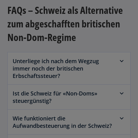
FAQs – Schweiz als Alternative
zum abgeschafften britischen
Non-Dom-Regime
Unterliege ich nach dem Wegzug
immer noch der britischen
Erbschaftssteuer?
Ist die Schweiz für «Non-Doms»
steuergünstig?
Wie funktioniert die
Aufwandbesteuerung in der Schweiz?