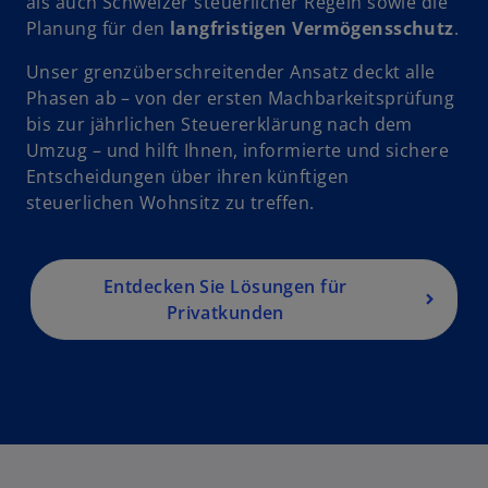
als auch Schweizer steuerlicher Regeln sowie die
Planung für den
langfristigen Vermögensschutz
.
Unser grenzüberschreitender Ansatz deckt alle
Phasen ab – von der ersten Machbarkeitsprüfung
bis zur jährlichen Steuererklärung nach dem
Umzug – und hilft Ihnen, informierte und sichere
Entscheidungen über ihren künftigen
steuerlichen Wohnsitz zu treffen.
Entdecken Sie Lösungen für
Privatkunden