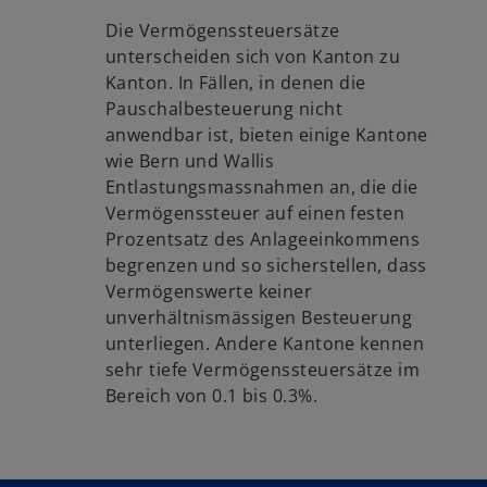
Die Vermögenssteuersätze
unterscheiden sich von Kanton zu
Kanton. In Fällen, in denen die
Pauschalbesteuerung nicht
anwendbar ist, bieten einige Kantone
wie Bern und Wallis
Entlastungsmassnahmen an, die die
Vermögenssteuer auf einen festen
Prozentsatz des Anlageeinkommens
begrenzen und so sicherstellen, dass
Vermögenswerte keiner
unverhältnismässigen Besteuerung
unterliegen. Andere Kantone kennen
sehr tiefe Vermögenssteuersätze im
Bereich von 0.1 bis 0.3%.