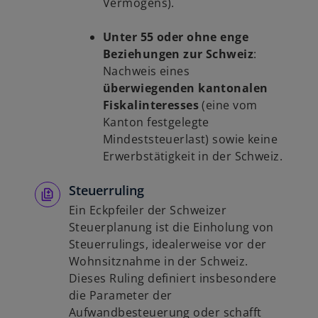
Vermögens).
Unter 55 oder ohne enge
Beziehungen zur Schweiz
:
Nachweis eines
überwiegenden kantonalen
Fiskalinteresses
(eine vom
Kanton festgelegte
Mindeststeuerlast) sowie keine
Erwerbstätigkeit in der Schweiz.
Steuerruling
Ein Eckpfeiler der Schweizer
Steuerplanung ist die Einholung von
Steuerrulings, idealerweise vor der
Wohnsitznahme in der Schweiz.
Dieses Ruling definiert insbesondere
die Parameter der
Aufwandbesteuerung oder schafft