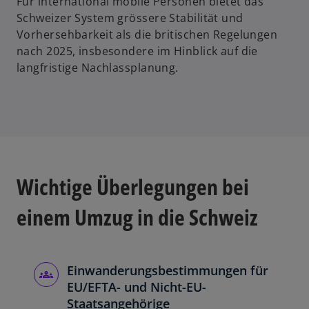
Für international mobile Personen bietet das
Schweizer System grössere Stabilität und
Vorhersehbarkeit als die britischen Regelungen
nach 2025, insbesondere im Hinblick auf die
langfristige Nachlassplanung.
Wichtige Überlegungen bei
einem Umzug in die Schweiz
Einwanderungsbestimmungen für
EU/EFTA- und Nicht-EU-
Staatsangehörige