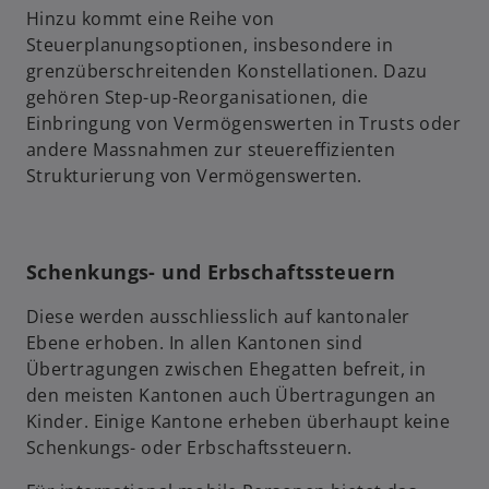
Hinzu kommt eine Reihe von
Steuerplanungsoptionen, insbesondere in
grenzüberschreitenden Konstellationen. Dazu
gehören Step-up-Reorganisationen, die
Einbringung von Vermögenswerten in Trusts oder
andere Massnahmen zur steuereffizienten
Strukturierung von Vermögenswerten.
Schenkungs- und Erbschaftssteuern
Diese werden ausschliesslich auf kantonaler
Ebene erhoben. In allen Kantonen sind
Übertragungen zwischen Ehegatten befreit, in
den meisten Kantonen auch Übertragungen an
Kinder. Einige Kantone erheben überhaupt keine
Schenkungs- oder Erbschaftssteuern.