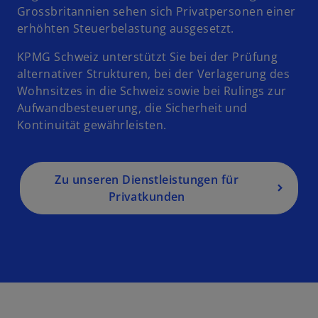
Grossbritannien sehen sich Privatpersonen einer
erhöhten Steuerbelastung ausgesetzt.
KPMG Schweiz unterstützt Sie bei der Prüfung
alternativer Strukturen, bei der Verlagerung des
Wohnsitzes in die Schweiz sowie bei Rulings zur
Aufwandbesteuerung, die Sicherheit und
Kontinuität gewährleisten.
Zu unseren Dienstleistungen für
Privatkunden