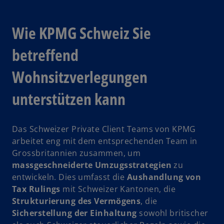
Wie KPMG Schweiz Sie
betreffend
Wohnsitzverlegungen
unterstützen kann
Das Schweizer Private Client Teams von KPMG
arbeitet eng mit dem entsprechenden Team in
Grossbritannien zusammen, um
massgeschneiderte Umzugsstrategien
zu
entwickeln. Dies umfasst die
Aushandlung von
Tax Rulings
mit Schweizer Kantonen, die
Strukturierung des Vermögens
, die
Sicherstellung der Einhaltung
sowohl britischer