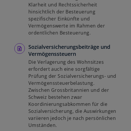
Klarheit und Rechtssicherheit
hinsichtlich der Besteuerung
spezifischer Einkünfte und
Vermögenswerte im Rahmen der
ordentlichen Besteuerung.
Sozialversicherungsbeiträge und
Vermögenssteuern
Die Verlagerung des Wohnsitzes
erfordert auch eine sorgfältige
Prüfung der Sozialversicherungs- und
Vermögenssteuerbelastung.
Zwischen Grossbritannien und der
Schweiz bestehen zwar
Koordinierungsabkommen für die
Sozialversicherung, die Auswirkungen
variieren jedoch je nach persönlichen
Umständen.