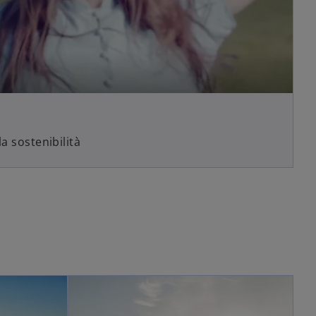
a sostenibilità