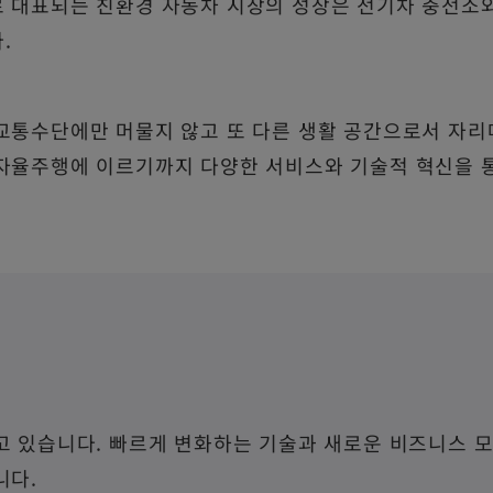
 대표되는 친환경 자동차 시장의 성장은 전기차 충전소
.
교통수단에만 머물지 않고 또 다른 생활 공간으로서 자
자율주행에 이르기까지 다양한 서비스와 기술적 혁신을 
고 있습니다. 빠르게 변화하는 기술과 새로운 비즈니스 
니다.