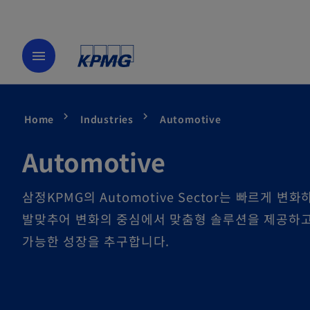
menu
Home
Industries
Automotive
Automotive
삼정KPMG의 Automotive Sector는 빠르게 변
발맞추어 변화의 중심에서 맞춤형 솔루션을 제공하고
가능한 성장을 추구합니다.