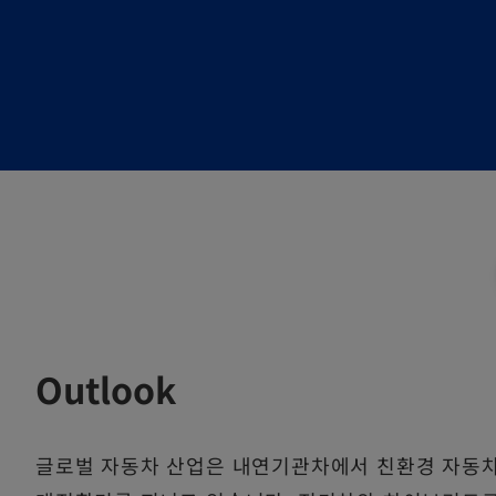
Outlook
글로벌 자동차 산업은 내연기관차에서 친환경 자동차