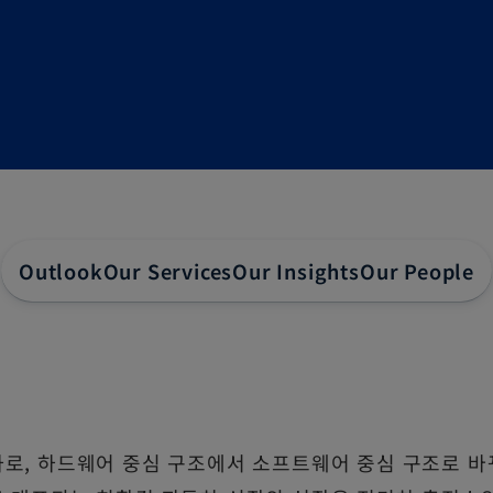
Outlook
Our Services
Our Insights
Our People
로, 하드웨어 중심 구조에서 소프트웨어 중심 구조로 바