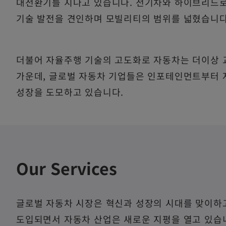
대전환기를 지나고 있습니다. 전기차와 하이브리드로
기술 발전을 견인하며 모빌리티의 범위를 넓혔습니다
더불어 자율주행 기술의 고도화로 자동차는 더이상 
가운데, 글로벌 자동차 기업들은 인포테인먼트부터 
성장을 도모하고 있습니다.
Our Services
글로벌 자동차 시장은 혁신과 성장의 시대를 맞이하
도입되면서 자동차 산업은 새로운 지평을 열고 있습