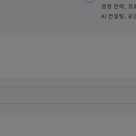
경영 전략, 프
AI 컨설팅, 