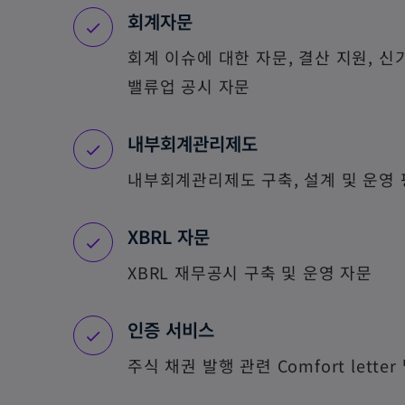
회계자문
회계 이슈에 대한 자문, 결산 지원, 신
밸류업 공시 자문
내부회계관리제도
내부회계관리제도 구축, 설계 및 운영
XBRL 자문
XBRL 재무공시 구축 및 운영 자문
인증 서비스
주식 채권 발행 관련 Comfort letter