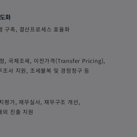
고도화
 구축, 결산프로세스 효율화
 국제조세, 이전가격(Transfer Pricing),
무조사 지원, 조세불복 및 경정청구 등
가치평가, 재무실사, 재무구조 개선,
 해외 진출 지원