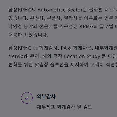
삼정KPMG의 Automotive Sector는 글로벌
있습니다. 완성차, 부품사, 딜러사를 아우르는 업무
다양한 분야의 전문가들로 구성된 KPMG의 글로벌
대응하고 있습니다.
삼정KPMG 는 회계감사, PA & 회계자문, 내부회계관리제
Network 관리, 해외 공장 Location Study
변화를 위한 맞춤형 솔루션을 제시하며 고객이 직면한
외부감사
재무제표 회계감사 및 검토