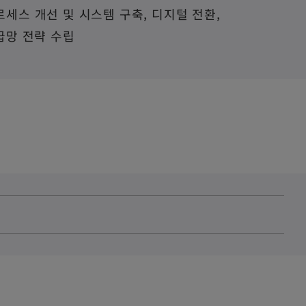
로세스 개선 및 시스템 구축, 디지털 전환,
공급망 전략 수립