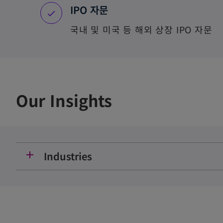
IPO 자문
국내 및 미국 등 해외 상장 IPO 자문
Our Insights
add
Industries