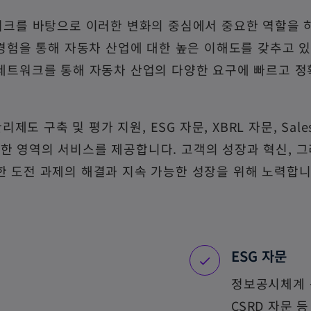
 네트워크를 바탕으로 이러한 변화의 중심에서 중요한 역할을 
 경험을 통해 자동차 산업에 대한 높은 이해도를 갖추고 있
 네트워크를 통해 자동차 산업의 다양한 요구에 빠르고 
도 구축 및 평가 지원, ESG 자문, XBRL 자문, Sale
 등 다양한 영역의 서비스를 제공합니다. 고객의 성장과 혁신, 
 도전 과제의 해결과 지속 가능한 성장을 위해 노력합니
ESG 자문
정보공시체계 
CSRD 자문 