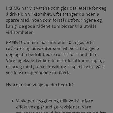
I KPMG har vi svarene som gjør det lettere for deg
å drive din virksomhet. Ofte trenger du noen å
sparre med, noen som forstår utfordringene og
kan gi de gode rådene som bidrar til å utvikle
virksomheten.
KPMG Drammen har mer enn 40 engasjerte
revisorer og advokater som vil bidra til å gjøre
deg og din bedrift bedre rustet for framtiden.
Våre fageksperter kombinerer lokal kunnskap og
erfaring med global innsikt og ekspertise fra vårt
verdensomspennende nettverk.
Hvordan kan vi hjelpe din bedrift?
Vi skaper trygghet og tillit ved å utføre
effektive og grundige revisjoner. Våre