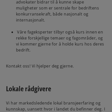
advokater bidrar til å kunne skape
muligheter som er sentrale for bedriftens
konkurransekraft, både nasjonalt og
internasjonalt.
Våre fageksperter tilbyr også kurs innen en
rekke forskjellige temaer og fagområder, og
vi kommer gjerne for å holde kurs hos deres
bedrift.
Kontakt oss! Vi hjelper deg gjerne.
Lokale rådgivere
Vi har markedsledende lokal bransjeerfaring og
kunnskap, uansett hvor i landet du befinner deg. I