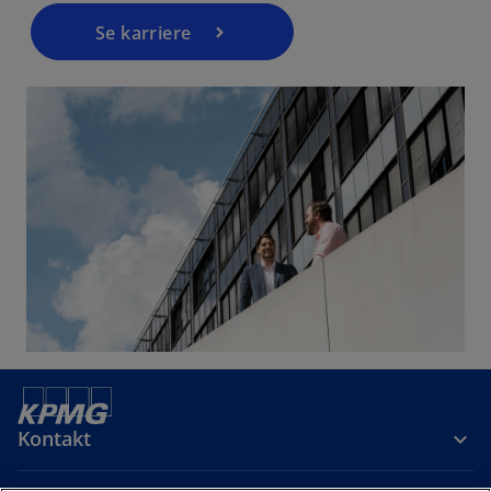
Se karriere
Kontakt