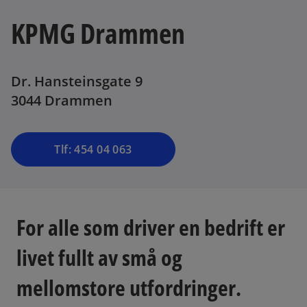
KPMG Drammen
Dr. Hansteinsgate 9
3044 Drammen
Tlf: 454 04 063
For alle som driver en bedrift er
livet fullt av små og
mellomstore utfordringer.