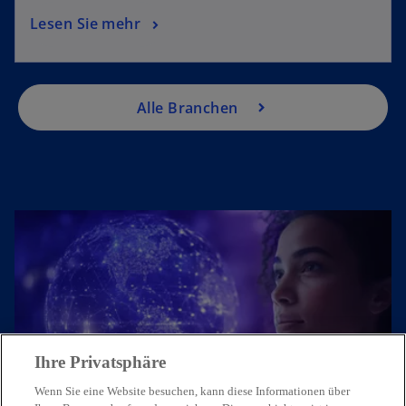
Lesen Sie mehr
Alle Branchen
Ihre Privatsphäre
Treten Sie mit uns in Kontakt
Wenn Sie eine Website besuchen, kann diese Informationen über