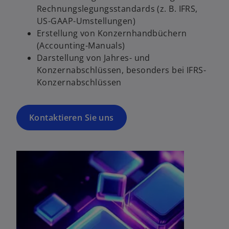
Rechnungslegungsstandards (z. B. IFRS,
US-GAAP-Umstellungen)
Erstellung von Konzernhandbüchern
(Accounting-Manuals)
Darstellung von Jahres- und
Konzernabschlüssen, besonders bei IFRS-
Konzernabschlüssen
Kontaktieren Sie uns