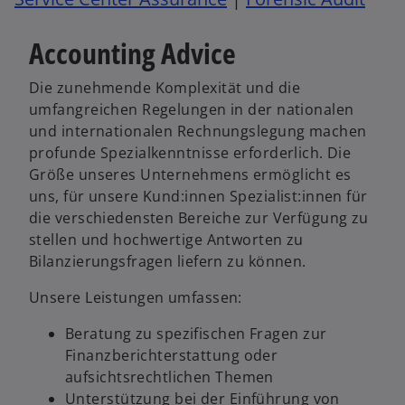
Accounting Advice
Die zunehmende Komplexität und die
umfangreichen Regelungen in der nationalen
und internationalen Rechnungslegung machen
profunde Spezialkenntnisse erforderlich. Die
Größe unseres Unternehmens ermöglicht es
uns, für unsere Kund:innen Spezialist:innen für
die verschiedensten Bereiche zur Verfügung zu
stellen und hochwertige Antworten zu
Bilanzierungsfragen liefern zu können.
Unsere Leistungen umfassen:
Beratung zu spezifischen Fragen zur
Finanzberichterstattung oder
aufsichtsrechtlichen Themen
Unterstützung bei der Einführung von