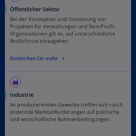
Öffentlicher Sektor
Bei der Konzeption und Umsetzung von
Projekten für Verwaltungen und Non-Profit-
Organisationen gilt es, auf unterschiedliche
Bedürfnisse einzugehen.
Entdecken Sie mehr
factory
Industrie
Im produzierenden Gewerbe treffen sich rasch
ändernde Marktanforderungen auf politische
und wirtschaftliche Rahmenbedingungen.