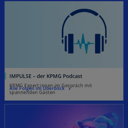
IMPULSE – der KPMG Podcast
KPMG Expert:innen im Gespräch mit
Alle Folgen im Überblick
spannenden Gästen