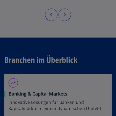
Branchen im Überblick
moving
Banking & Capital Markets
Innovative Lösungen für Banken und
Kapitalmärkte in einem dynamischen Umfeld