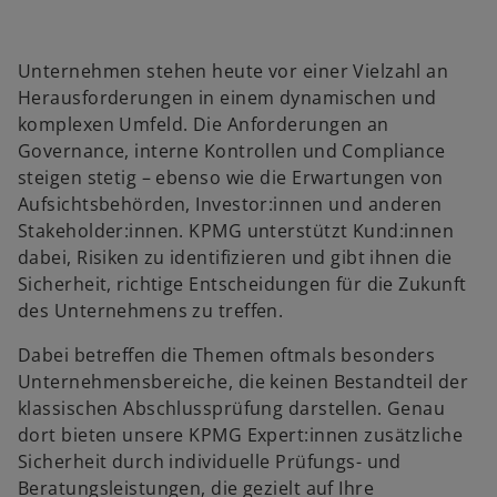
Unternehmen stehen heute vor einer Vielzahl an
Herausforderungen in einem dynamischen und
komplexen Umfeld. Die Anforderungen an
Governance, interne Kontrollen und Compliance
steigen stetig – ebenso wie die Erwartungen von
Aufsichtsbehörden, Investor:innen und anderen
Stakeholder:innen. KPMG unterstützt Kund:innen
dabei, Risiken zu identifizieren und gibt ihnen die
Sicherheit, richtige Entscheidungen für die Zukunft
des Unternehmens zu treffen.
Dabei betreffen die Themen oftmals besonders
Unternehmensbereiche, die keinen Bestandteil der
klassischen Abschlussprüfung darstellen. Genau
dort bieten unsere KPMG Expert:innen zusätzliche
Sicherheit durch individuelle Prüfungs- und
Beratungsleistungen, die gezielt auf Ihre