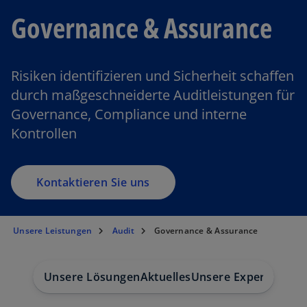
Governance & Assurance
Risiken identifizieren und Sicherheit schaffen
durch maßgeschneiderte Auditleistungen für
Governance, Compliance und interne
Kontrollen
Kontaktieren Sie uns
Unsere Leistungen
Audit
Governance & Assurance
Unsere Lösungen
Aktuelles
Unsere Expert:innen