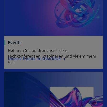
Events
Nehmen Sie an Branchen-Talks,
Fachkonferenzen, Webinaren und vielem mehr
Unsere Events im Überblick
teil.