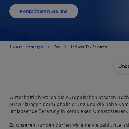
Kontaktieren Sie uns
Unsere Leistungen
Tax
Indirect Tax Services
Uns
Wirtschaftlich waren die europäischen Staaten noch 
Auswirkungen der Globalisierung und die hohe Komp
umfassende Beratung in komplexen Umsatzsteuer-, 
Zu unseren Kunden dürfen wir eine Vielzahl untersc