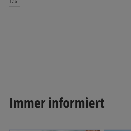
Tax
Immer informiert