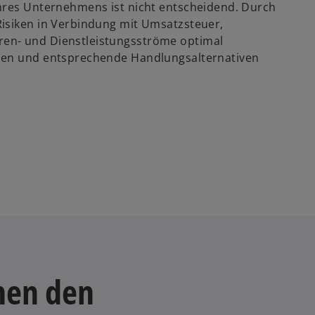
Ihres Unternehmens ist nicht entscheidend. Durch
Risiken in Verbindung mit Umsatzsteuer,
en- und Dienstleistungsströme optimal
nnen und entsprechende Handlungsalternativen
hen den