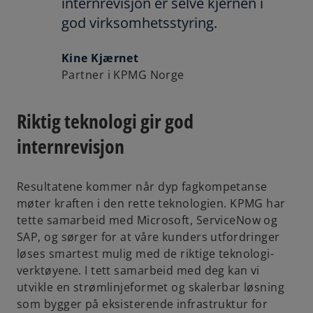
internrevisjon er selve kjernen i
god virksomhetsstyring.
Kine Kjærnet
Partner i KPMG Norge
Riktig teknologi gir god
internrevisjon
Resultatene kommer når dyp fagkompetanse
møter kraften i den rette teknologien. KPMG har
tette samarbeid med Microsoft, ServiceNow og
SAP, og sørger for at våre kunders utfordringer
løses smartest mulig med de riktige teknologi-
verktøyene. I tett samarbeid med deg kan vi
utvikle en strømlinjeformet og skalerbar løsning
som bygger på eksisterende infrastruktur for