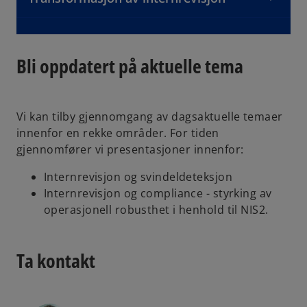
Bli oppdatert på aktuelle tema
Vi kan tilby gjennomgang av dagsaktuelle temaer
innenfor en rekke områder. For tiden
gjennomfører vi presentasjoner innenfor:
Internrevisjon og svindeldeteksjon
Internrevisjon og compliance - styrking av
operasjonell robusthet i henhold til NIS2.
Ta kontakt