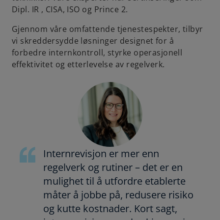
Dipl. IR , CISA, ISO og Prince 2.
Gjennom våre omfattende tjenestespekter, tilbyr
vi skreddersydde løsninger designet for å
forbedre internkontroll, styrke operasjonell
effektivitet og etterlevelse av regelverk.
Internrevisjon er mer enn
regelverk og rutiner – det er en
mulighet til å utfordre etablerte
måter å jobbe på, redusere risiko
og kutte kostnader. Kort sagt,