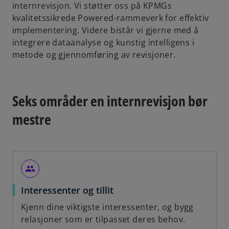
internrevisjon. Vi støtter oss på KPMGs
kvalitetssikrede Powered-rammeverk for effektiv
implementering. Videre bistår vi gjerne med å
integrere dataanalyse og kunstig intelligens i
metode og gjennomføring av revisjoner.
Seks områder en internrevisjon bør
mestre
group
Interessenter og tillit
Kjenn dine viktigste interessenter, og bygg
relasjoner som er tilpasset deres behov.