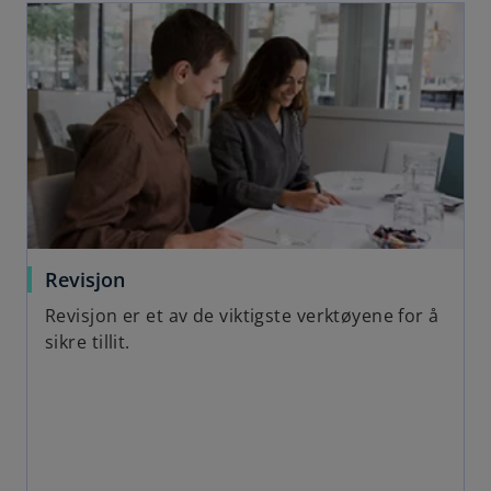
Revisjon
Revisjon er et av de viktigste verktøyene for å
sikre tillit.