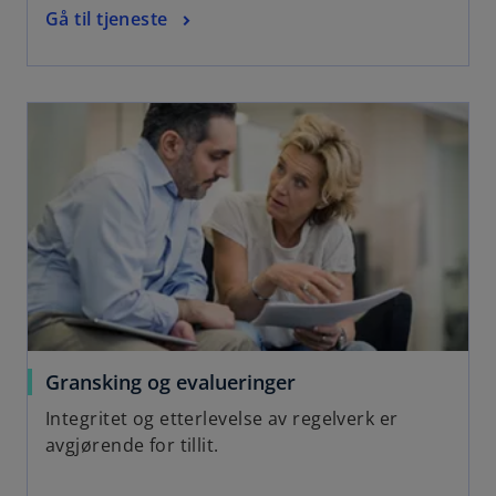
Gå til tjeneste
Gransking og evalueringer
Integritet og etterlevelse av regelverk er
avgjørende for tillit.