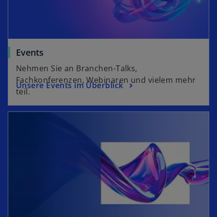
Events
Nehmen Sie an Branchen-Talks,
Fachkonferenzen, Webinaren und vielem mehr
Unsere Events im Überblick
teil.