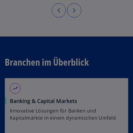
Branchen im Überblick
moving
Banking & Capital Markets
Innovative Lösungen für Banken und
Kapitalmärkte in einem dynamischen Umfeld