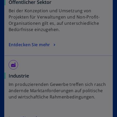
Öffentlicher Sektor
Bei der Konzeption und Umsetzung von
Projekten für Verwaltungen und Non-Profit-
Organisationen gilt es, auf unterschiedliche
Bedürfnisse einzugehen.
Entdecken Sie mehr
factory
Industrie
Im produzierenden Gewerbe treffen sich rasch
ändernde Marktanforderungen auf politische
und wirtschaftliche Rahmenbedingungen.