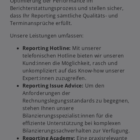
Optimierung der Performance im
Berichterstattungsprozess und stellen sicher,
dass Ihr Reporting sämtliche Qualitäts- und
Terminansprüche erfüllt.
Unsere Leistungen umfassen:
Reporting Hotline:
Mit unserer
telefonischen Hotline bieten wir unseren
Kund:innen die Möglichkeit, rasch und
unkompliziert auf das Know-how unserer
Expert:innen zuzugreifen.
Reporting Issue Advice:
Um den
Anforderungen der
Rechnungslegungsstandards zu begegnen,
stehen Ihnen unsere
Bilanzierungsspezialist:innen für die
effiziente Unterstützung bei komplexen
Bilanzierungssachverhalten zur Verfügung.
Reporting Academy:
Eine praxisrelevante