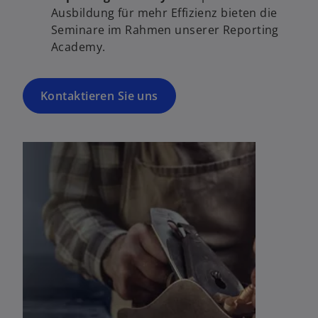
Ausbildung für mehr Effizienz bieten die
Seminare im Rahmen unserer Reporting
Academy.
Kontaktieren Sie uns