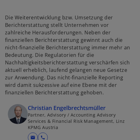
Die Weiterentwicklung bzw. Umsetzung der
Berichterstattung stellt Unternehmen vor
zahlreiche Herausforderungen. Neben der
finanziellen Berichterstattung gewinnt auch die
nicht-finanzielle Berichterstattung immer mehr an
Bedeutung. Die Regulatorien für die
Nachhaltigkeitsberichterstattung verschärfen sich
aktuell erheblich, laufend gelangen neue Gesetze
zur Anwendung. Das nicht-finanzielle Reporting
wird damit sukzessive auf eine Ebene mit der
finanziellen Berichterstattung gehoben.
Christian Engelbrechtsmüller
Partner, Advisory / Accounting Advisory
Services & Financial Risk Management, Linz
KPMG Austria
mail
call