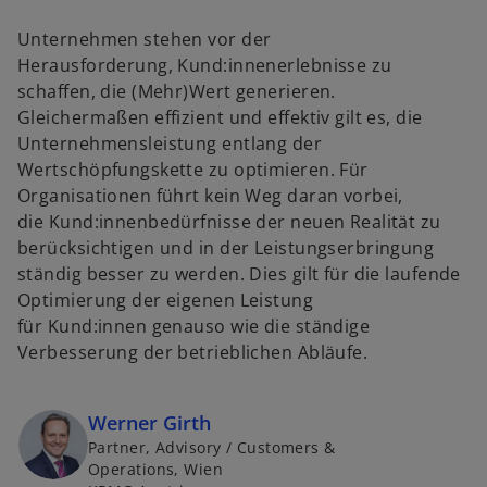
Unternehmen stehen vor der
Herausforderung, Kund:innenerlebnisse zu
schaffen, die (Mehr)Wert generieren.
Gleichermaßen effizient und effektiv gilt es, die
Unternehmensleistung entlang der
Wertschöpfungskette zu optimieren. Für
Organisationen führt kein Weg daran vorbei,
die Kund:innenbedürfnisse der neuen Realität zu
berücksichtigen und in der Leistungserbringung
ständig besser zu werden. Dies gilt für die laufende
Optimierung der eigenen Leistung
für Kund:innen genauso wie die ständige
Verbesserung der betrieblichen Abläufe.
w
Werner Girth
ir
Partner, Advisory / Customers &
Operations, Wien
d