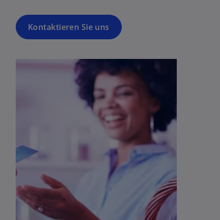
Kontaktieren Sie uns