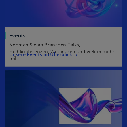
Events
Nehmen Sie an Branchen-Talks,
Fachkonferenzen, Webinaren und vielem mehr
Unsere Events im Überblick
teil.