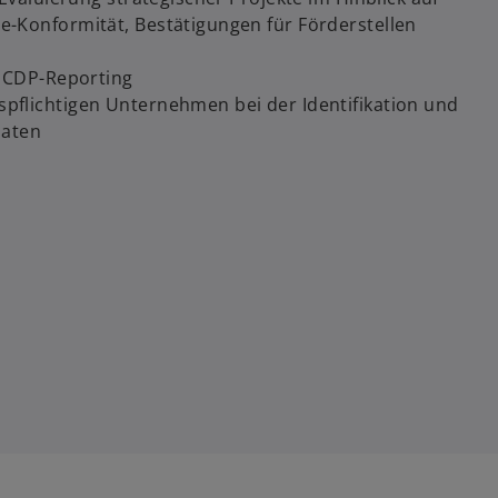
e-Konformität, Bestätigungen für Förderstellen
a. CDP-Reporting
pflichtigen Unternehmen bei der Identifikation und
daten