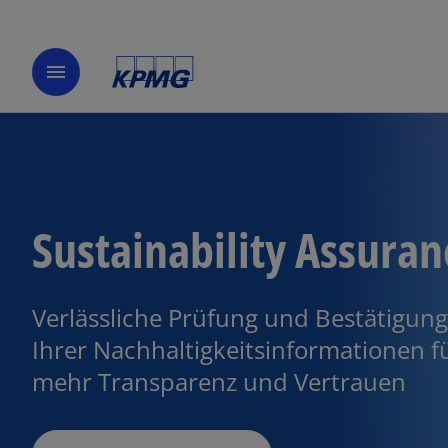
menu
Sustainability Assuran
Verlässliche Prüfung und Bestätigung
Ihrer Nachhaltigkeitsinformationen f
mehr Transparenz und Vertrauen