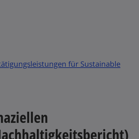
ätigungsleistungen für Sustainable
naziellen
Nachhaltigkeitsbericht)