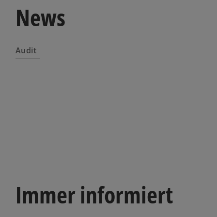
News
Audit
Immer informiert