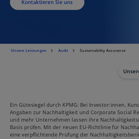
Kontaktieren Sie uns
Unsere Leistungen
Audit
Sustainability Assurance
Unser
Ein Gütesiegel durch KPMG: Bei Investor:innen, Ku
Angaben zur Nachhaltigkeit und Corporate Social Re
und mehr Unternehmen lassen ihre Nachhaltigkeitsinf
Basis prüfen. Mit der neuen EU-Richtlinie für Nachh
eine verpflichtende Prüfung der Nachhaltigkeitsberic