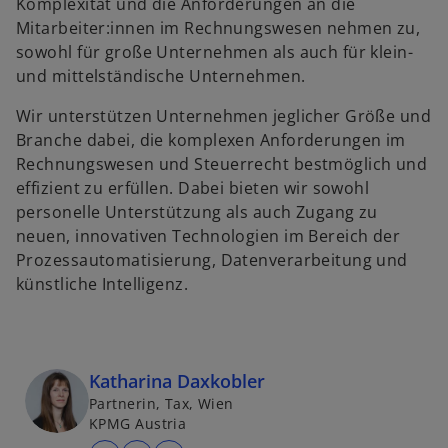
Komplexität und die Anforderungen an die
Mitarbeiter:innen im Rechnungswesen nehmen zu,
sowohl für große Unternehmen als auch für klein-
und mittelständische Unternehmen.
Wir unterstützen Unternehmen jeglicher Größe und
Branche dabei, die komplexen Anforderungen im
Rechnungswesen und Steuerrecht bestmöglich und
effizient zu erfüllen. Dabei bieten wir sowohl
personelle Unterstützung als auch Zugang zu
neuen, innovativen Technologien im Bereich der
Prozessautomatisierung, Datenverarbeitung und
künstliche Intelligenz.
w
ir
d
i
Katharina Daxkobler
n
Partnerin, Tax, Wien
KPMG Austria
e