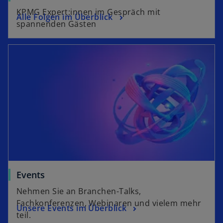
KPMG Expert:innen im Gespräch mit
Alle Folgen im Überblick
spannenden Gästen
Events
Nehmen Sie an Branchen-Talks,
Fachkonferenzen, Webinaren und vielem mehr
Unsere Events im Überblick
teil.