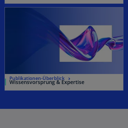
Publikationen-Überblick
Wissensvorsprung & Expertise