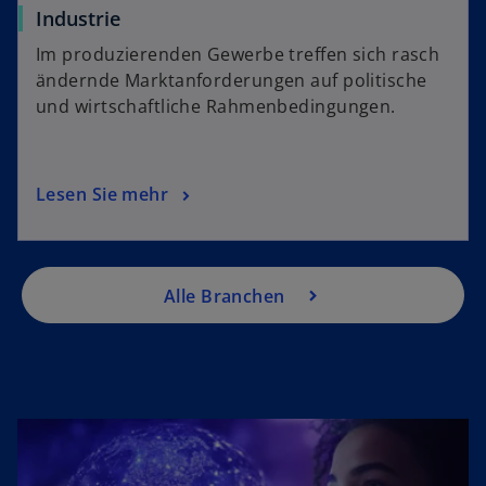
Industrie
Im produzierenden Gewerbe treffen sich rasch
ändernde Marktanforderungen auf politische
und wirtschaftliche Rahmenbedingungen.
Lesen Sie mehr
Alle Branchen