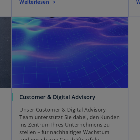
Weiterlesen
W
Customer & Digital Advisory
Unser Customer & Digital Advisory
Team unterstützt Sie dabei, den Kunden
ins Zentrum Ihres Unternehmens zu
stellen – für nachhaltiges Wachstum
und messbaren Geschäftserfolg.