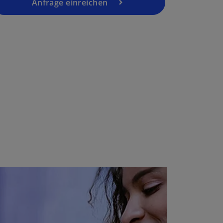
Anfrage einreichen