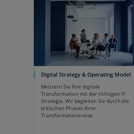
Digital Strategy & Operating Model
Meistern Sie Ihre digitale
Transformation mit der richtigen IT-
Strategie. Wir begleiten Sie durch die
kritischen Phasen Ihrer
Transformationsreise.