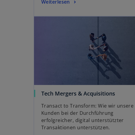
Weiterlesen
Tech Mergers & Acquisitions
Transact to Transform: Wie wir unsere
Kunden bei der Durchführung
erfolgreicher, digital unterstützter
Transaktionen unterstützen.
w