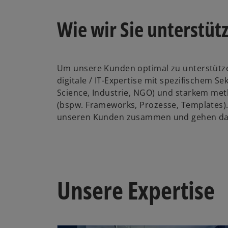
Wie wir Sie unterstüt
Um unsere Kunden optimal zu unterstüt
digitale / IT-Expertise mit spezifischem Se
Science, Industrie, NGO) und starkem m
(bspw. Frameworks, Prozesse, Templates).
unseren Kunden zusammen und gehen dabei
Unsere Expertise