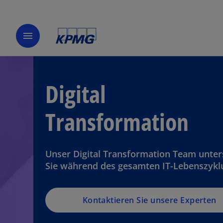
menu
Digital
Transformation
Unser Digital Transformation Team unter
Sie während des gesamten IT-Lebenszykl
Kontaktieren Sie unsere Experten