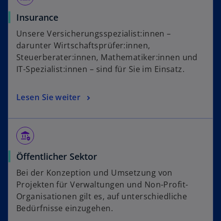
Insurance
Unsere Versicherungsspezialist:innen –
darunter Wirtschaftsprüfer:innen,
Steuerberater:innen, Mathematiker:innen und
IT-Spezialist:innen – sind für Sie im Einsatz.
Lesen Sie weiter
assured_workload
Öffentlicher Sektor
Bei der Konzeption und Umsetzung von
Projekten für Verwaltungen und Non-Profit-
Organisationen gilt es, auf unterschiedliche
Bedürfnisse einzugehen.