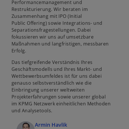
Performancemanagement und
Restrukturierung. Wir beraten im
Zusammenhang mit IPO (Initial
Public Offering) sowie Integrations- und
Separationsfragestellungen. Dabei
fokussieren wir uns auf umsetzbare
Maßnahmen und langfristigen, messbaren
Erfolg.
Das tiefgreifende Verständnis Ihres
Geschäftsmodells und Ihres Markt- und
Wettbewerbsumfeldes ist für uns dabei
genauso selbstverständlich wie die
Einbringung unserer weltweiten
Projekterfahrungen sowie unserer global
im KPMG Netzwerk einheitlichen Methoden
und Analysetools.
Armin Havlik