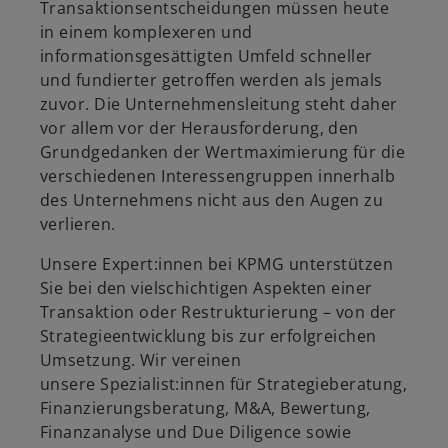
Transaktionsentscheidungen müssen heute
in einem komplexeren und
informationsgesättigten Umfeld schneller
und fundierter getroffen werden als jemals
zuvor. Die Unternehmensleitung steht daher
vor allem vor der Herausforderung, den
Grundgedanken der Wertmaximierung für die
verschiedenen Interessengruppen innerhalb
des Unternehmens nicht aus den Augen zu
verlieren.
Unsere Expert:innen bei KPMG unterstützen
Sie bei den vielschichtigen Aspekten einer
Transaktion oder Restrukturierung – von der
Strategieentwicklung bis zur erfolgreichen
Umsetzung. Wir vereinen
unsere Spezialist:innen für Strategieberatung,
Finanzierungsberatung, M&A, Bewertung,
Finanzanalyse und Due Diligence sowie