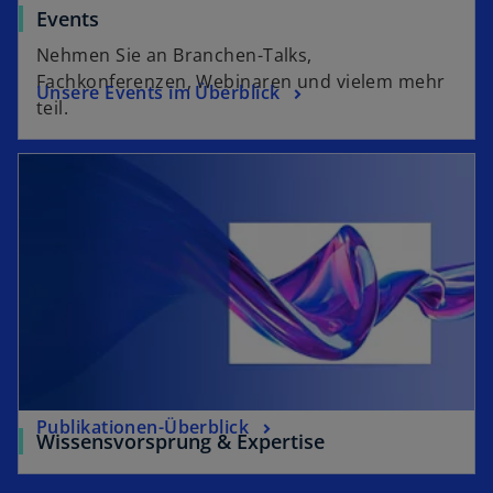
Events
Nehmen Sie an Branchen-Talks,
Fachkonferenzen, Webinaren und vielem mehr
Unsere Events im Überblick
teil.
Publikationen-Überblick
Wissensvorsprung & Expertise