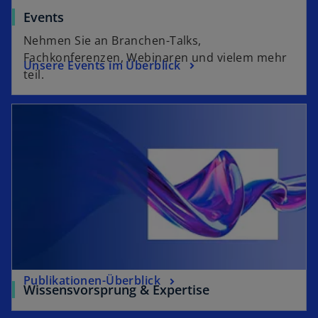
Events
Nehmen Sie an Branchen-Talks,
Fachkonferenzen, Webinaren und vielem mehr
Unsere Events im Überblick
teil.
Publikationen-Überblick
Wissensvorsprung & Expertise