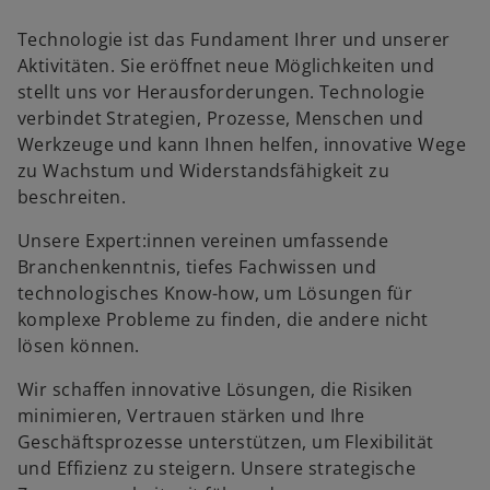
Technologie ist das Fundament Ihrer und unserer
Aktivitäten. Sie eröffnet neue Möglichkeiten und
stellt uns vor Herausforderungen. Technologie
verbindet Strategien, Prozesse, Menschen und
Werkzeuge und kann Ihnen helfen, innovative Wege
zu Wachstum und Widerstandsfähigkeit zu
beschreiten.
Unsere Expert:innen vereinen umfassende
Branchenkenntnis, tiefes Fachwissen und
technologisches Know-how, um Lösungen für
komplexe Probleme zu finden, die andere nicht
lösen können.
Wir schaffen innovative Lösungen, die Risiken
minimieren, Vertrauen stärken und Ihre
Geschäftsprozesse unterstützen, um Flexibilität
und Effizienz zu steigern. Unsere strategische