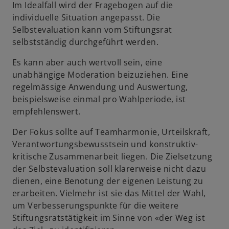
Im Idealfall wird der Fragebogen auf die
individuelle Situation angepasst. Die
Selbstevaluation kann vom Stiftungsrat
selbstständig durchgeführt werden.
Es kann aber auch wertvoll sein, eine
unabhängige Moderation beizuziehen. Eine
regelmässige Anwendung und Auswertung,
beispielsweise einmal pro Wahlperiode, ist
empfehlenswert.
Der Fokus sollte auf Teamharmonie, Urteilskraft,
Verantwortungsbewusstsein und konstruktiv-
kritische Zusammenarbeit liegen. Die Zielsetzung
der Selbstevaluation soll klarerweise nicht dazu
dienen, eine Benotung der eigenen Leistung zu
erarbeiten. Vielmehr ist sie das Mittel der Wahl,
um Verbesserungspunkte für die weitere
Stiftungsratstätigkeit im Sinne von «der Weg ist