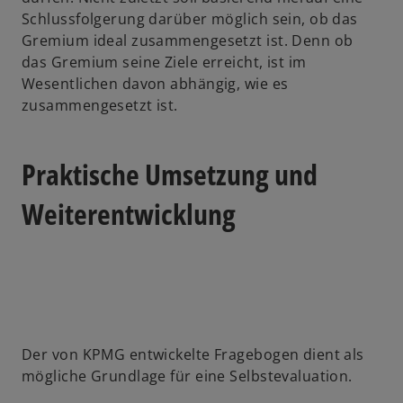
Schlussfolgerung darüber möglich sein, ob das
Gremium ideal zusammengesetzt ist. Denn ob
das Gremium seine Ziele erreicht, ist im
Wesentlichen davon abhängig, wie es
zusammengesetzt ist.
Praktische Umsetzung und
Weiterentwicklung
Der von KPMG entwickelte Fragebogen dient als
mögliche Grundlage für eine Selbstevaluation.