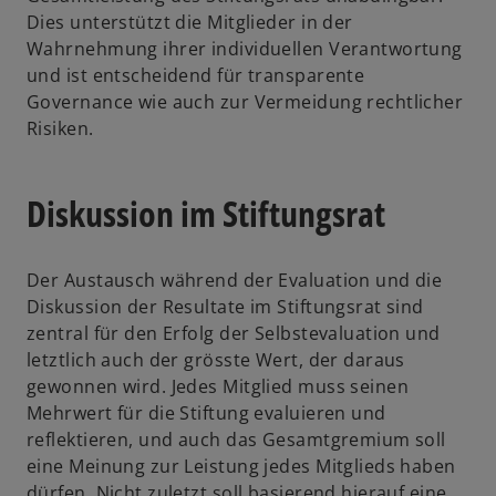
Dies unterstützt die Mitglieder in der
Wahrnehmung ihrer individuellen Verantwortung
und ist entscheidend für transparente
Governance wie auch zur Vermeidung rechtlicher
Risiken.
Diskussion im Stiftungsrat
Der Austausch während der Evaluation und die
Diskussion der Resultate im Stiftungsrat sind
zentral für den Erfolg der Selbstevaluation und
letztlich auch der grösste Wert, der daraus
gewonnen wird. Jedes Mitglied muss seinen
Mehrwert für die Stiftung evaluieren und
reflektieren, und auch das Gesamtgremium soll
eine Meinung zur Leistung jedes Mitglieds haben
dürfen. Nicht zuletzt soll basierend hierauf eine