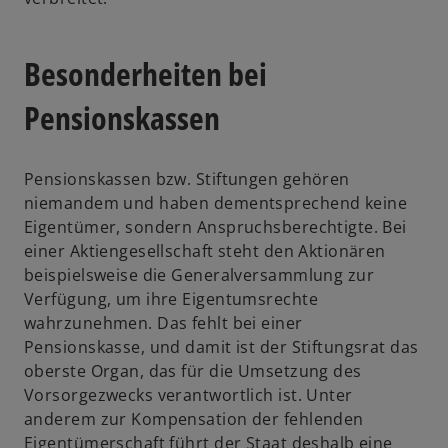
Besonderheiten bei
Pensionskassen
Pensionskassen bzw. Stiftungen gehören
niemandem und haben dementsprechend keine
Eigentümer, sondern Anspruchsberechtigte. Bei
einer Aktiengesellschaft steht den Aktionären
beispielsweise die Generalversammlung zur
Verfügung, um ihre Eigentumsrechte
wahrzunehmen. Das fehlt bei einer
Pensionskasse, und damit ist der Stiftungsrat das
oberste Organ, das für die Umsetzung des
Vorsorgezwecks verantwortlich ist. Unter
anderem zur Kompensation der fehlenden
Eigentümerschaft führt der Staat deshalb eine