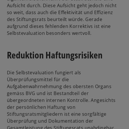
Aufsicht durch. Diese Aufsicht geht jedoch nicht
so weit, dass auch die Effektivität und Effizienz
des Stiftungsrats beurteilt würde. Gerade
aufgrund dieses fehlenden Korrektivs ist eine
Selbstevaluation besonders wertvoll.
Reduktion Haftungsrisiken
Die Selbstevaluation fungiert als
Überprüfungsmittel für die
Aufgabenwahrnehmung des obersten Organs
gemäss BVG und ist Bestandteil der
übergeordneten internen Kontrolle. Angesichts
der persönlichen Haftung von
Stiftungsratsmitgliedern ist eine sorgfältige
Überprüfung und Dokumentation der
Gesamtleistung des Stiftungsrats unabdingbar.