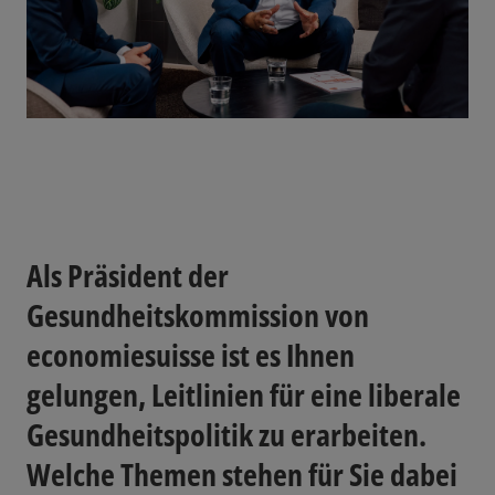
Als Präsident der
Gesundheitskommission von
economiesuisse ist es Ihnen
gelungen, Leitlinien für eine liberale
Gesundheitspolitik zu erarbeiten.
Welche Themen stehen für Sie dabei