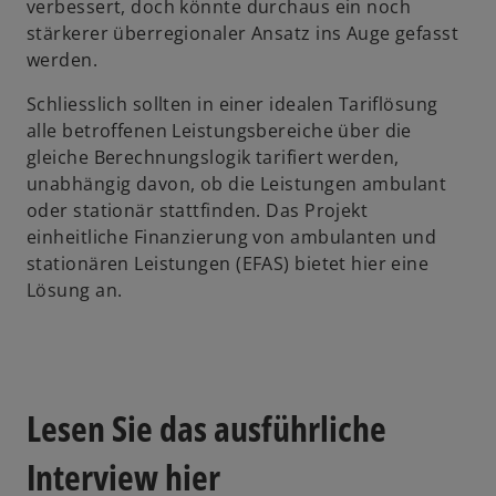
verbessert, doch könnte durchaus ein noch
stärkerer überregionaler Ansatz ins Auge gefasst
werden.
Schliesslich sollten in einer idealen Tariflösung
alle betroffenen Leistungsbereiche über die
gleiche Berechnungslogik tarifiert werden,
unabhängig davon, ob die Leistungen ambulant
oder stationär stattfinden. Das Projekt
einheitliche Finanzierung von ambulanten und
stationären Leistungen (EFAS) bietet hier eine
Lösung an.
Lesen Sie das ausführliche
Interview hier