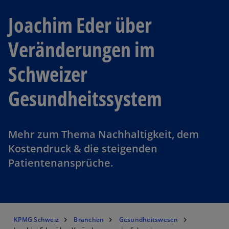
Joachim Eder über
Veränderungen im
Schweizer
Gesundheitssystem
Mehr zum Thema Nachhaltigkeit, dem
Kostendruck & die steigenden
Patientenansprüche.
KPMG Schweiz
Branchen
Gesundheitswesen