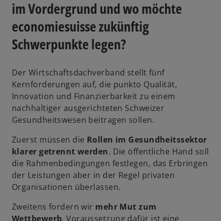
im Vordergrund und wo möchte
economiesuisse zukünftig
Schwerpunkte legen?
Der Wirtschaftsdachverband stellt fünf
Kernforderungen auf, die punkto Qualität,
Innovation und Finanzierbarkeit zu einem
nachhaltiger ausgerichteten Schweizer
Gesundheitswesen beitragen sollen.
Zuerst müssen die
Rollen im Gesundheitssektor
klarer getrennt werden
. Die öffentliche Hand soll
die Rahmenbedingungen festlegen, das Erbringen
der Leistungen aber in der Regel privaten
Organisationen überlassen.
Zweitens fordern wir
mehr Mut zum
Wettbewerb
. Voraussetzung dafür ist eine