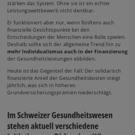
stärken das System. Ohne sie ist ein echter
Leistungswettbewerb nicht denkbar.
Er funktioniert aber nur, wenn fünftens auch
finanzielle Gesichtspunkte bei den
Entscheidungen der Menschen eine Rolle spielen.
Deshalb sollte sich der allgemeine Trend hin zu
mehr Individualismus auch in der Finanzierung
der Gesundheitsleistungen abbilden.
Heute ist das Gegenteil der Fall: Der solidarisch
finanzierte Anteil der Gesundheitskosten steigt
jährlich, was sich in höheren
Grundversicherungsprämien niederschlägt.
Im Schweizer Gesundheitswesen
stehen aktuell verschiedene