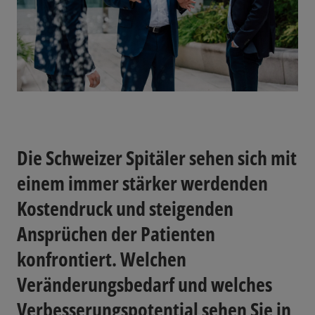
Die Schweizer Spitäler sehen sich mit
einem immer stärker werdenden
Kostendruck und steigenden
Ansprüchen der Patienten
konfrontiert. Welchen
Veränderungsbedarf und welches
Verbesserungspotential sehen Sie in