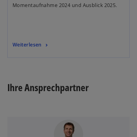
Momentaufnahme 2024 und Ausblick 2025.
Weiterlesen
Ihre Ansprechpartner