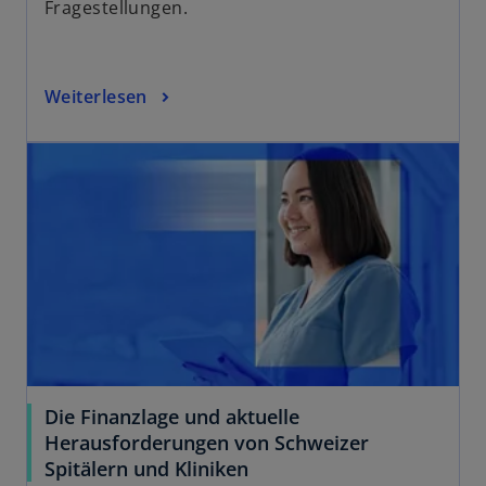
Fragestellungen.
Weiterlesen
Die Finanzlage und aktuelle
Herausforderungen von Schweizer
Spitälern und Kliniken