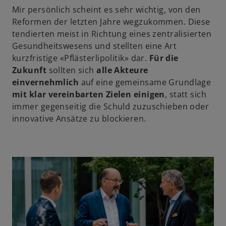
Mir persönlich scheint es sehr wichtig, von den
Reformen der letzten Jahre wegzukommen. Diese
tendierten meist in Richtung eines zentralisierten
Gesundheitswesens und stellten eine Art
kurzfristige «Pflästerlipolitik» dar.
Für die
Zukunft
sollten sich
alle Akteure
einvernehmlich
auf eine gemeinsame Grundlage
mit klar vereinbarten Zielen einigen
, statt sich
immer gegenseitig die Schuld zuzuschieben oder
innovative Ansätze zu blockieren.