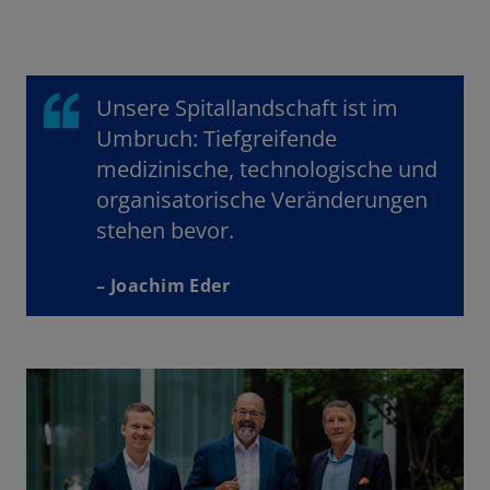
Unsere Spitallandschaft ist im
Umbruch: Tiefgreifende
medizinische, technologische und
organisatorische Veränderungen
stehen bevor.
– Joachim Eder