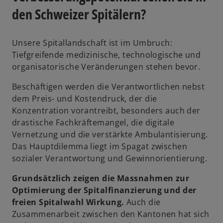
den Schweizer Spitälern?
Unsere Spitallandschaft ist im Umbruch:
Tiefgreifende medizinische, technologische und
organisatorische Veränderungen stehen bevor.
Beschäftigen werden die Verantwortlichen nebst
dem Preis- und Kostendruck, der die
Konzentration vorantreibt, besonders auch der
drastische Fachkräftemangel, die digitale
Vernetzung und die verstärkte Ambulantisierung.
Das Hauptdilemma liegt im Spagat zwischen
sozialer Verantwortung und Gewinnorientierung.
Grundsätzlich zeigen die Massnahmen zur
Optimierung der Spitalfinanzierung und der
freien Spitalwahl Wirkung.
Auch die
Zusammenarbeit zwischen den Kantonen hat sich