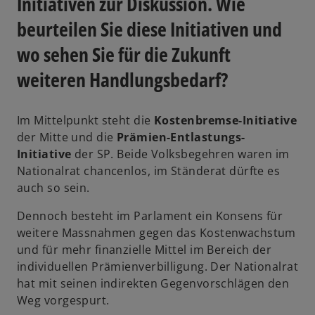
Initiativen zur Diskussion. Wie
beurteilen Sie diese Initiativen und
wo sehen Sie für die Zukunft
weiteren Handlungsbedarf?
Im Mittelpunkt steht die
Kostenbremse-Initiative
der Mitte und die
Prämien-Entlastungs-
Initiative
der SP. Beide Volksbegehren waren im
Nationalrat chancenlos, im Ständerat dürfte es
auch so sein.
Dennoch besteht im Parlament ein Konsens für
weitere Massnahmen gegen das Kostenwachstum
und für mehr finanzielle Mittel im Bereich der
individuellen Prämienverbilligung. Der Nationalrat
hat mit seinen indirekten Gegenvorschlägen den
Weg vorgespurt.