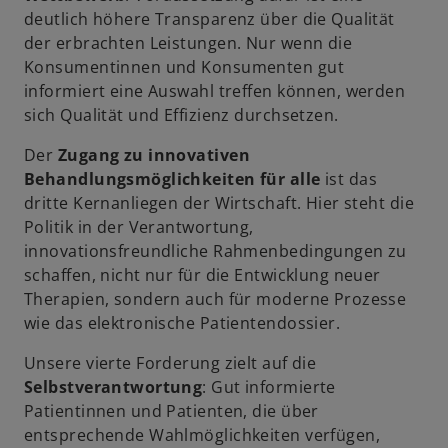
deutlich höhere Transparenz über die Qualität
der erbrachten Leistungen. Nur wenn die
Konsumentinnen und Konsumenten gut
informiert eine Auswahl treffen können, werden
sich Qualität und Effizienz durchsetzen.
Der
Zugang zu innovativen
Behandlungsmöglichkeiten für alle
ist das
dritte Kernanliegen der Wirtschaft. Hier steht die
Politik in der Verantwortung,
innovationsfreundliche Rahmenbedingungen zu
schaffen, nicht nur für die Entwicklung neuer
Therapien, sondern auch für moderne Prozesse
wie das elektronische Patientendossier.
Unsere vierte Forderung zielt auf die
Selbstverantwortung
: Gut informierte
Patientinnen und Patienten, die über
entsprechende Wahlmöglichkeiten verfügen,