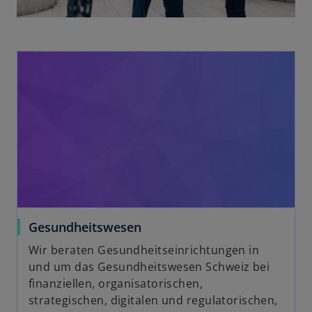
Gesundheitswesen
Wir beraten Gesundheitseinrichtungen in
und um das Gesundheitswesen Schweiz bei
finanziellen, organisatorischen,
strategischen, digitalen und regulatorischen,