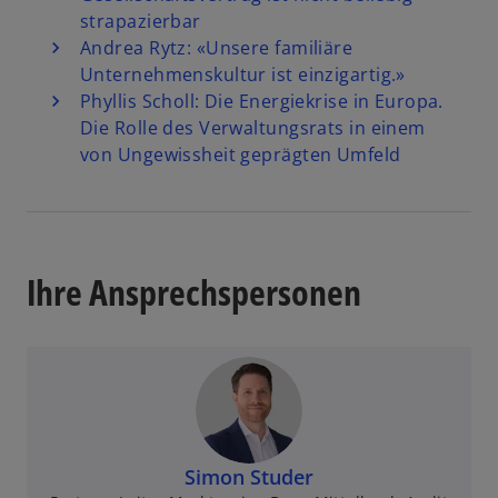
strapazierbar
Andrea Rytz: «Unsere familiäre
Unternehmenskultur ist einzigartig.»
Phyllis Scholl: Die Energiekrise in Europa.
Die Rolle des Verwaltungsrats in einem
von Ungewissheit geprägten Umfeld
Ihre Ansprechspersonen
Simon Studer