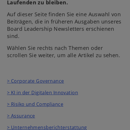
Laufenden zu bleiben.
Auf dieser Seite finden Sie eine Auswahl von
Beiträgen, die in früheren Ausgaben unseres
Board Leadership Newsletters erschienen
sind.
Wählen Sie rechts nach Themen oder
scrollen Sie weiter, um alle Artikel zu sehen.
> Corporate Governance
> KI in der Digitalen Innovation
> Risiko und Compliance
> Assurance
> Unternehmensberichterstattung