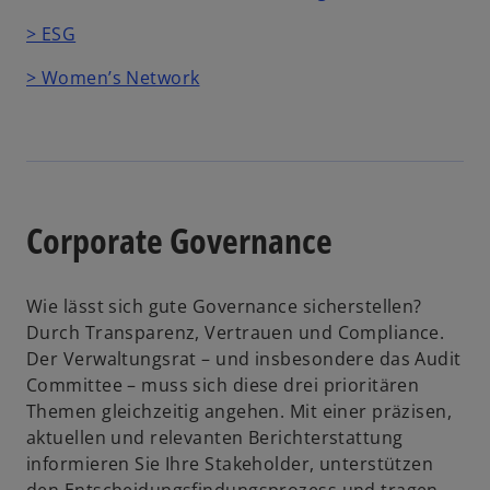
> ESG
> Women’s Network
Corporate Governance
Wie lässt sich gute Governance sicherstellen?
Durch Transparenz, Vertrauen und Compliance.
Der Verwaltungsrat – und insbesondere das Audit
Committee – muss sich diese drei prioritären
Themen gleichzeitig angehen. Mit einer präzisen,
aktuellen und relevanten Berichterstattung
informieren Sie Ihre Stakeholder, unterstützen