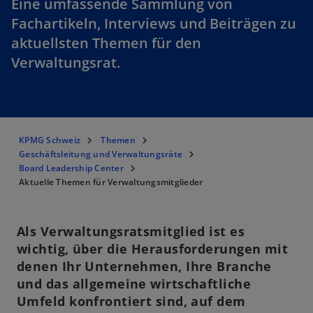
Eine umfassende Sammlung von
Fachartikeln, Interviews und Beiträgen zu
aktuellsten Themen für den
Verwaltungsrat.
KPMG Schweiz
Themen
Geschäftsleitung und Verwaltungsräte
Board Leadership Center
Aktuelle Themen für Verwaltungsmitglieder
Als Verwaltungsratsmitglied ist es
wichtig, über die Herausforderungen mit
denen Ihr Unternehmen, Ihre Branche
und das allgemeine wirtschaftliche
Umfeld konfrontiert sind, auf dem